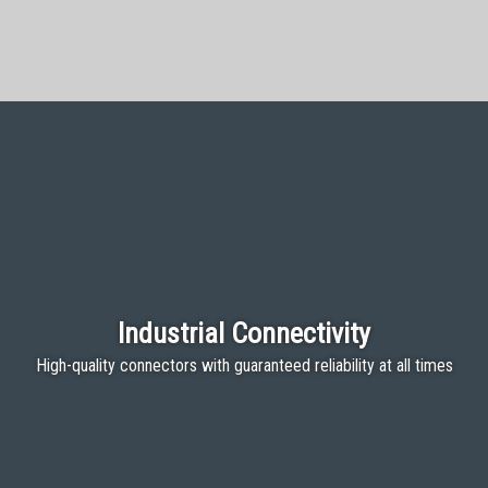
Industrial Connectivity
High-quality connectors with guaranteed reliability at all times