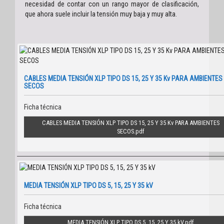
necesidad de contar con un rango mayor de clasificación,
que ahora suele incluir la tensión muy baja y muy alta.
CABLES MEDIA TENSIÓN XLP TIPO DS 15, 25 Y 35 Kv PARA AMBIENTES
SECOS
Ficha técnica
CABLES MEDIA TENSIÓN XLP TIPO DS 15, 25 Y 35 Kv PARA AMBIENTES
SECOS
MEDIA TENSIÓN XLP TIPO DS 5, 15, 25 Y 35 kV
Ficha técnica
MEDIA TENSIÓN XLP TIPO DS 5, 15, 25 Y 35 kV