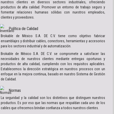
nuestros clientes en diversos sectores industriales, ofreciendo
productos de alta calidad. Promover un entorno de trabajo seguro y
fomentar relaciones humanas sólidas con nuestros empleados,
clientes y proveedores.
Política de Calidad
Brokable de México S.A. DE C.V. tiene como objetivo fabricar
ensamblajes y distribuir cables, conectores, herramientas y accesorios
para los sectores industrial y de automatización.
Brokable de México S.A. DE C.V. se compromete a satisfacer las
necesidades de nuestros clientes mediante entregas oportunas y
productos de alta calidad, cumpliendo con los requisitos aplicables.
Establecemos la dirección estratégica en nuestros procesos con un
enfoque en la mejora continua, basado en nuestro Sistema de Gestión
de Calidad.
Normas
La seguridad y la calidad son los distintivos que distinguen nuestros
productos. Es por eso que las normas que respaldan cada uno de los
cables que ofrecemos brindan confianza a todos nuestros clientes.