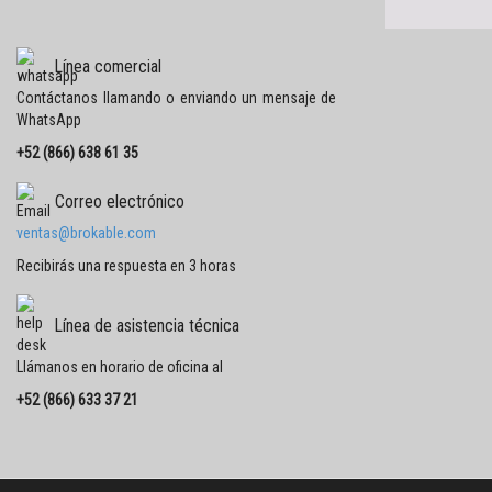
Línea comercial
Contáctanos llamando o enviando un mensaje de
WhatsApp
+52 (866) 638 61 35
Correo electrónico
ventas@brokable.com
Recibirás una respuesta en 3 horas
Línea de asistencia técnica
Llámanos en horario de oficina al
+52 (866) 633 37 21