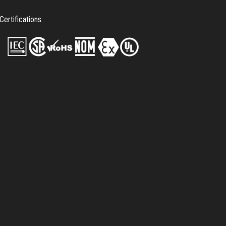
Certifications