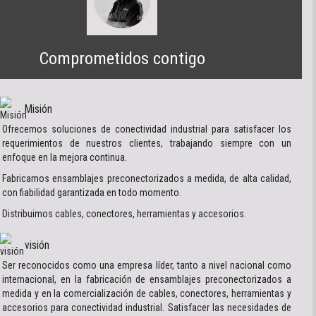
Comprometidos contigo
Misión
Ofrecemos soluciones de conectividad industrial para satisfacer los
requerimientos de nuestros clientes, trabajando siempre con un
enfoque en la mejora continua.
Fabricamos ensamblajes preconectorizados a medida, de alta calidad,
con fiabilidad garantizada en todo momento.
Distribuimos cables, conectores, herramientas y accesorios.
visión
Ser reconocidos como una empresa líder, tanto a nivel nacional como
internacional, en la fabricación de ensamblajes preconectorizados a
medida y en la comercialización de cables, conectores, herramientas y
accesorios para conectividad industrial. Satisfacer las necesidades de